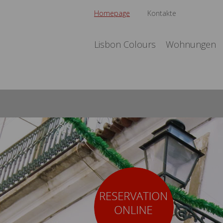
Homepage
Kontakte
Lisbon Colours
Wohnungen