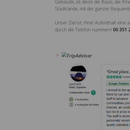
Gebäude, ist diese die Basis, die Ihn
Stadtrände, mit der ganzer Bequeml
Unser Ziel ist, Ihrer Aufenthalt ei
durch die Telefon nummern
00 351 