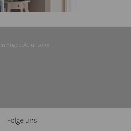
sten Angebote unserer
Folge uns