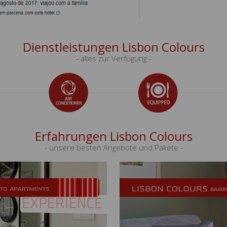
Dienstleistungen Lisbon Colours
- alles zur Verfügung -
Erfahrungen Lisbon Colours
- unsere besten Angebote und Pakete -