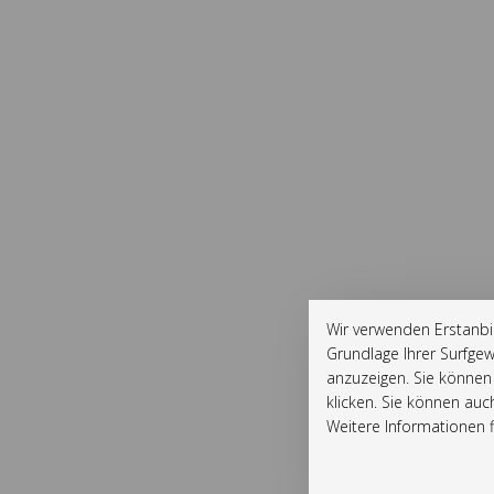
Wir verwenden Erstanbi
Grundlage Ihrer Surfgew
anzuzeigen. Sie können 
klicken. Sie können auc
Weitere Informationen fi