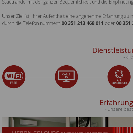
Stadtrände, mit der ganzer Bequemlichkeit und die Empfindu
Unser Ziel ist, Ihrer Aufenthalt eine angenehme Erfahrung zu 
durch die Telefon nummern
00 351 213 468 011
oder
00 351 
Dienstleist
- all
Erfahrung
- unsere bes