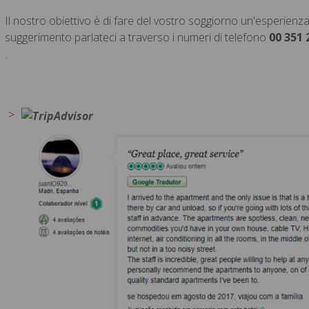
Il nostro obiettivo è di fare del vostro soggiorno un'esperienza 
suggerimento parlateci a traverso i numeri di telefono
00 351 
.