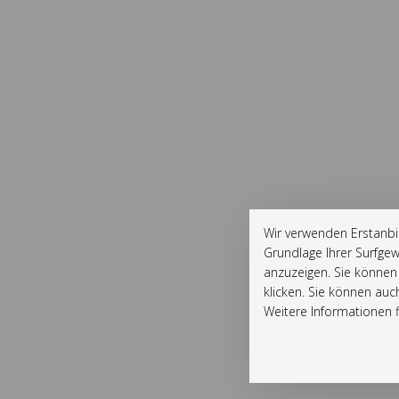
Wir verwenden Erstanbi
Grundlage Ihrer Surfgew
anzuzeigen. Sie können 
klicken. Sie können auc
Weitere Informationen fi