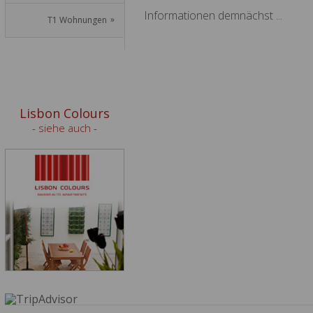
Informationen demnächst ...
T1 Wohnungen
Lisbon Colours
- siehe auch -